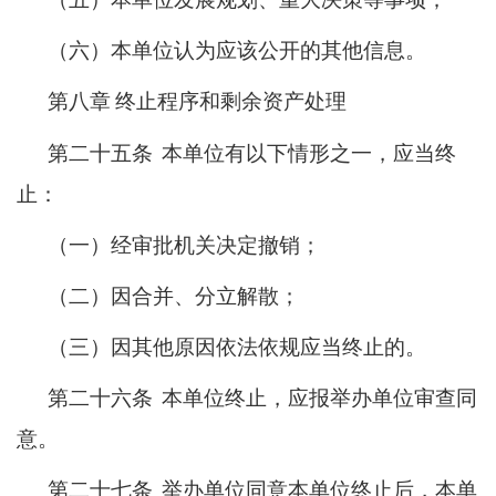
（六）本单位认为应该公开的其他信息。
第八章
终止程序和剩余资产处理
第二十五条
本单位有以下情形之一，应当终
止：
（一）经审批机关决定撤销；
（二）因合并、分立解散；
（三）因其他原因依法依规应当终止的。
第二十六条
本单位终止，应报举办单位审查同
意。
第二十七条
举办单位同意本单位终止后，本单