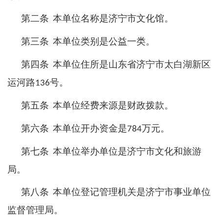
第二条
本单位名称是济宁市文化馆。
第三条
本单位类别是公益一类。
第四条
本单位住所是山东省济宁市太白湖新区
运河路
号。
136
第五条
本单位经费来源是财政拨款。
第六条
本单位开办资金是
万元。
784
第七条
本单位举办单位是济宁市文化和旅游
局。
第八条
本单位登记管理机关是济宁市事业单位
监督管理局。