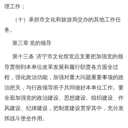
理工作；
（十）承担市文化和旅游局交办的其他工作任
务。
第三章
党的领导
第十三条
济宁市文化馆党总支要把加强党的领
导贯彻到本单位改革发展和履行职责各方面全过
程，强化政治功能，加强对重大问题重要事项的政
治把关，与行政领导班子共同做好本单位工作。要
全面加强党的政治建设、思想建设、组织建设、作
风建设、纪律建设，把制度建设贯穿其中，充分发
挥战斗堡垒作用。