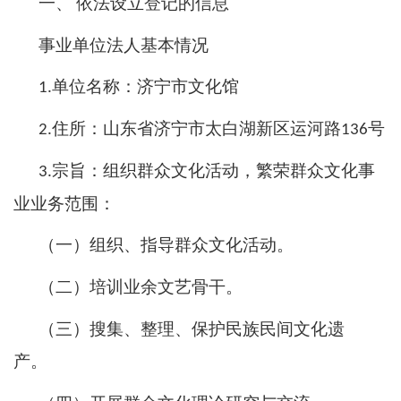
一、
依法设立登记的信息
事业单位法人基本情况
单位名称：济宁市文化馆
1.
住所：山东省济宁市太白湖新区运河路
号
2.
136
宗旨：组织群众文化活动，繁荣群众文化事
3.
业业务范围：
（一）组织、指导群众文化活动。
（二）培训业余文艺骨干。
（三）搜集、整理、保护民族民间文化遗
产。