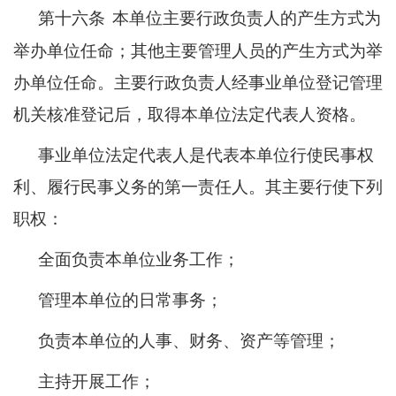
第十六条
本单位主要行政负责人的产生方式为
举办单位任命；其他主要管理人员的产生方式为举
办单位任命。主要行政负责人经事业单位登记管理
机关核准登记后，取得本单位法定代表人资格。
事业单位法定代表人是代表本单位行使民事权
利、履行民事义务的第一责任人。其主要行使下列
职权：
全面负责本单位业务工作；
管理本单位的日常事务；
负责本单位的人事、财务、资产等管理；
主持开展工作；