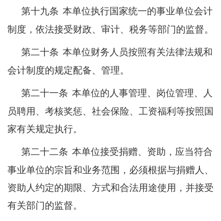
第十九条
本单位执行国家统一的事业单位会计
制度，依法接受财政、审计、税务等部门的监督。
第二十条
本单位财务人员按照有关法律法规和
会计制度的规定配备、管理。
第二十一条
本单位的人事管理、岗位管理、人
员聘用、考核奖惩、社会保险、工资福利等按照国
家有关规定执行。
第二十二条
本单位接受捐赠、资助，应当符合
事业单位的宗旨和业务范围，必须根据与捐赠人、
资助人约定的期限、方式和合法用途使用，并接受
有关部门的监督。