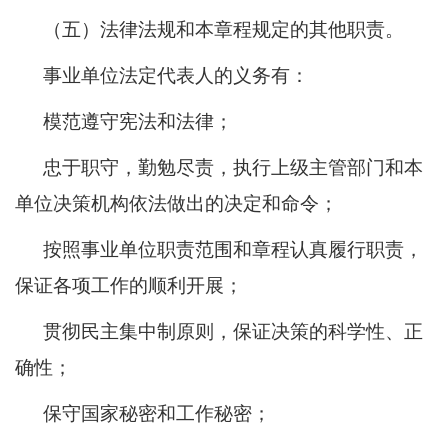
（五）法律法规和本章程规定的其他职责。
事业单位法定代表人的义务有：
模范遵守宪法和法律；
忠于职守，勤勉尽责，执行上级主管部门和本
单位决策机构依法做出的决定和命令；
按照事业单位职责范围和章程认真履行职责，
保证各项工作的顺利开展；
贯彻民主集中制原则，保证决策的科学性、正
确性；
保守国家秘密和工作秘密；