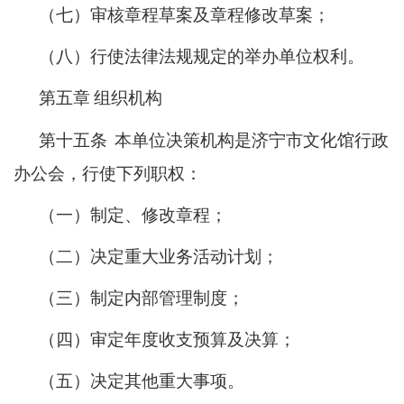
（七）审核章程草案及章程修改草案；
（八）行使法律法规规定的举办单位权利。
第五章
组织机构
第十五条
本单位决策机构是济宁市文化馆行政
办公会，行使下列职权：
（一）制定、修改章程；
（二）决定重大业务活动计划；
（三）制定内部管理制度；
（四）审定年度收支预算及决算；
（五）决定其他重大事项。