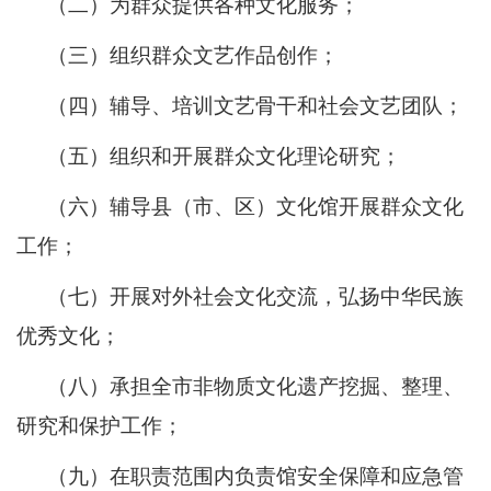
（二）为群众提供各种文化服务；
（三）组织群众文艺作品创作；
（四）辅导、培训文艺骨干和社会文艺团队；
（五）组织和开展群众文化理论研究；
（六）辅导县（市、区）文化馆开展群众文化
工作；
（七）开展对外社会文化交流，弘扬中华民族
优秀文化；
（八）承担全市非物质文化遗产挖掘、整理、
研究和保护工作；
（九）在职责范围内负责馆安全保障和应急管