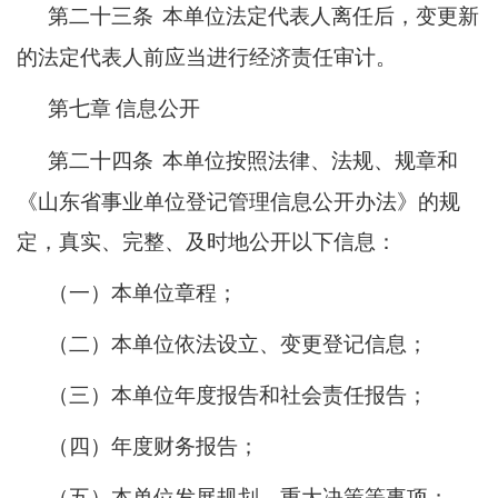
第二十三条
本单位法定代表人离任后，变更新
的法定代表人前应当进行经济责任审计。
第七章
信息公开
第二十四条
本单位按照法律、法规、规章和
《山东省事业单位登记管理信息公开办法》的规
定，真实、完整、及时地公开以下信息：
（一）本单位章程；
（二）本单位依法设立、变更登记信息；
（三）本单位年度报告和社会责任报告；
（四）年度财务报告；
（五）本单位发展规划、重大决策等事项；