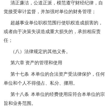
清正廉洁，公道正派，模范遵守财经纪律，自
觉接受审计监督，并加强对单位的财务管理；
超越事业单位职权范围行使职权造成损害的，
或者由于决策失误造成重大损失的，承担相应责
任；
（八）法律规定的其他义务。
第六章
资产的管理和使用
第十七条
本单位的合法资产受法律保护，任何
单位和个人不得侵占、私分、挪用。
第十八条
本单位的经费使用应符合本单位的宗
旨和业务范围。