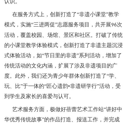
认识。
在服务方式上，创新打造了
“非遗小课堂”教学
模式，实施“三进两促”志愿服务项目，共开展
次
96
活动，覆盖校园、场馆、景区和社区。打破了传统
的小课堂教学体验模式，创新打造了非遗主题沉浸
式体验活动，如“节日里的非遗”系列活动，增加了
传统活动的文化内涵，扩展了涉及非遗项目的广
度。此外，我们还为青少年群体创新打造了“学、
玩、比”于一体的“匠心遗韵•非遗研学行”活动，受
到学生及家长的喜爱与认可。
艺术服务方面，极做好蓓蕾艺术工作站
“讲好中
华优秀传统故事”的作品打造、报送工作，并完成