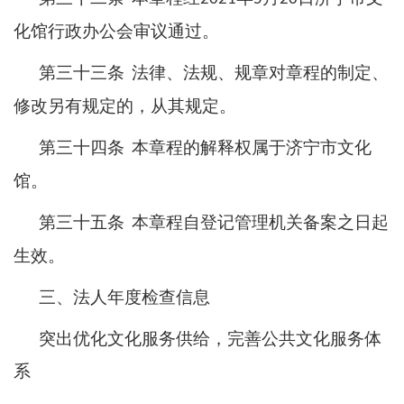
化馆行政办公会审议通过。
第三十三条
法律、法规、规章对章程的制定、
修改另有规定的，从其规定。
第三十四条
本章程的解释权属于济宁市文化
馆。
第三十五条
本章程自登记管理机关备案之日起
生效。
三、法人年度检查信息
突出优化文化服务供给，完善公共文化服务体
系