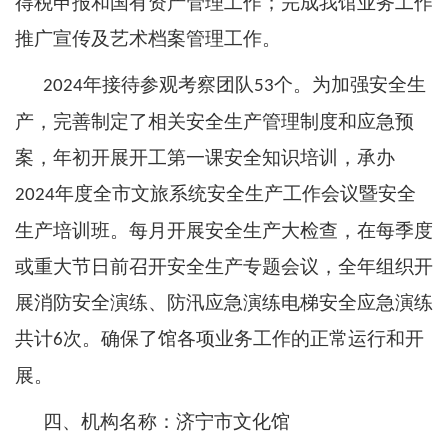
得税申报和国有资产管理工作；完成我馆业务工作
推广宣传及艺术档案管理工作。
年接待参观考察团队
个。为加强安全生
2024
53
产，完善制定了相关安全生产管理制度和应急预
案，年初开展开工第一课安全知识培训，承办
年度全市文旅系统安全生产工作会议暨安全
2024
生产培训班。每月开展安全生产大检查，在每季度
或重大节日前召开安全生产专题会议，全年组织开
展消防安全演练、防汛应急演练电梯安全应急演练
共计
次。确保了馆各项业务工作的正常运行和开
6
展。
四、机构名称：济宁市文化馆