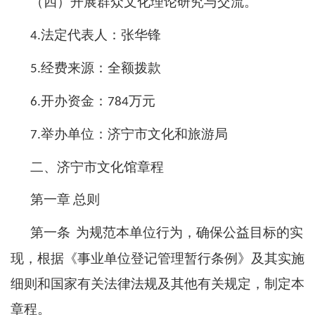
（四）开展群众文化理论研究与交流。
法定代表人：张华锋
4.
经费来源：全额拨款
5.
开办资金：
万元
6.
784
举办单位：济宁市文化和旅游局
7.
二、济宁市文化馆章程
第一章
总则
第一条
为规范本单位行为，确保公益目标的实
现，根据《事业单位登记管理暂行条例》及其实施
细则和国家有关法律法规及其他有关规定，制定本
章程。