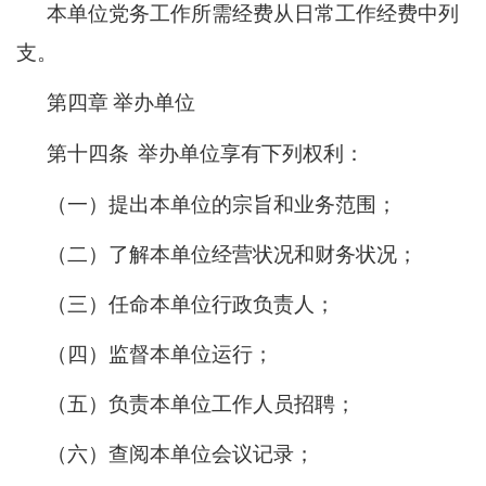
本单位党务工作所需经费从日常工作经费中列
支。
第四章
举办单位
第十四条
举办单位享有下列权利：
（一）提出本单位的宗旨和业务范围；
（二）了解本单位经营状况和财务状况；
（三）任命本单位行政负责人；
（四）监督本单位运行；
（五）负责本单位工作人员招聘；
（六）查阅本单位会议记录；