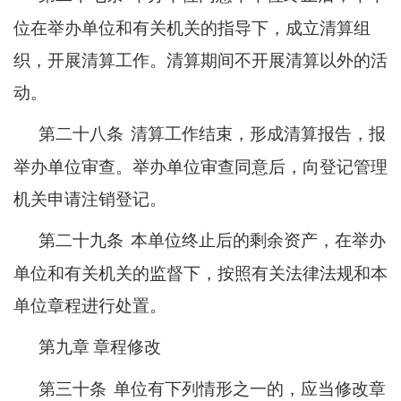
位在举办单位和有关机关的指导下，成立清算组
织，开展清算工作。清算期间不开展清算以外的活
动。
第二十八条
清算工作结束，形成清算报告，报
举办单位审查。举办单位审查同意后，向登记管理
机关申请注销登记。
第二十九条
本单位终止后的剩余资产，在举办
单位和有关机关的监督下，按照有关法律法规和本
单位章程进行处置。
第九章
章程修改
第三十条
单位有下列情形之一的，应当修改章