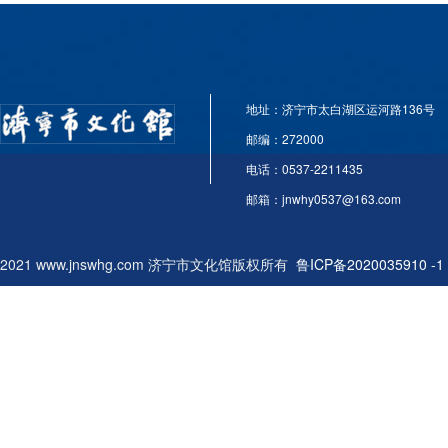
地址：济宁市太白湖区运河路136号
邮编：272000
电话：0537-2211435
邮箱：jnwhy0537@163.com
2021 www.jnswhg.com 济宁市文化馆版权所有
鲁ICP备2020035910 -1