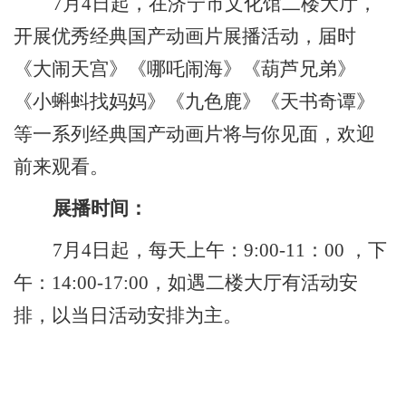
7月4日起，在济宁市文化馆二楼大厅，
开展优秀经典国产动画片展播活动，届时
《大闹天宫》《哪吒闹海》《葫芦兄弟》
《小蝌蚪找妈妈》《九色鹿》《天书奇谭》
等一系列经典国产动画片将与你见面，欢迎
前来观看。
展播时间：
7月4日起，每天上午：9:00-11：00 ，下
午：14:00-17:00，如遇二楼大厅有活动安
排，以当日活动安排为主。