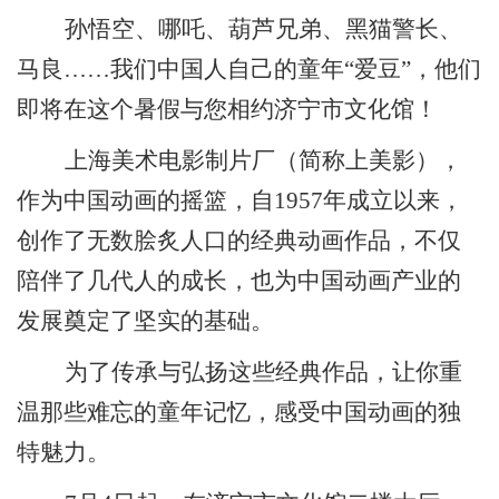
孙悟空、哪吒、葫芦兄弟、黑猫警长、
马良
……我们中国人自己的童年“爱豆”，他们
即将在这个暑假与您相约济宁市文化馆！
上海美术电影制片厂（简称上美影），
作为中国动画的摇篮，自
1957年成立以来，
创作了无数脍炙人口的经典动画作品，不仅
陪伴了几代人的成长，也为中国动画产业的
发展奠定了坚实的基础。
为了传承与弘扬这些经典作品，让你重
温那些难忘的童年记忆，感受中国动画的独
特魅力。