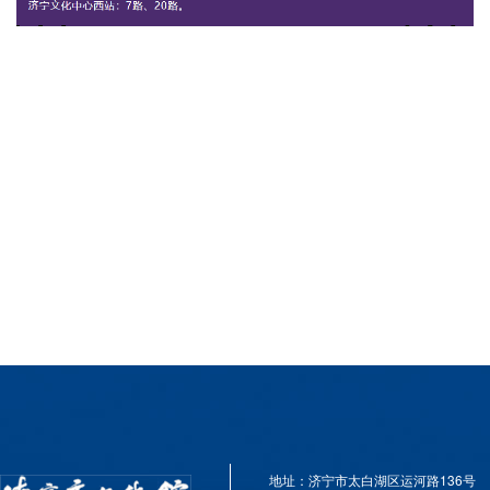
地址：济宁市太白湖区运河路136号