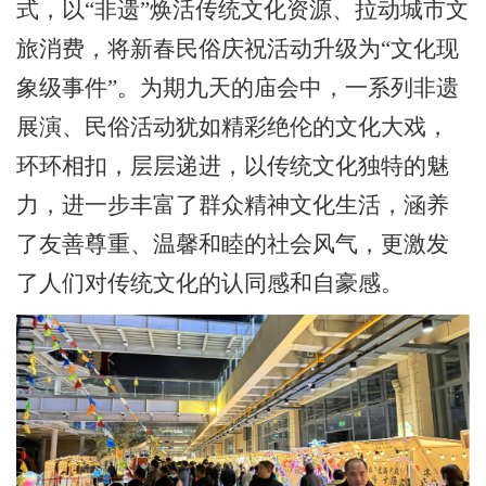
式，以“非遗”焕活传统文化资源、拉动城市文
旅消费，将新春民俗庆祝活动升级为“文化现
象级事件”。为期九天的庙会中，一系列非遗
展演、民俗活动犹如精彩绝伦的文化大戏，
环环相扣，层层递进，以传统文化独特的魅
力，进一步丰富了群众精神文化生活，涵养
了友善尊重、温馨和睦的社会风气，更激发
了人们对传统文化的认同感和自豪感。