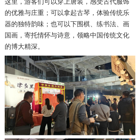
这里，游客们可以穿上唐装，感受古代服饰
的优雅与庄重；可以拿起古琴，体验传统乐
器的独特韵味；也可以下围棋、练书法、画
国画，寄托情怀与诗意，领略中国传统文化
的博大精深。