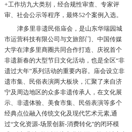
+工作坊九大类别，经合规性审查、专家评
审、社会公示等程序，最终52个案例入选。
津多里非遗民俗庙会，是山东华瑞园城
市运营科技有限公司与文旅部门、中国传媒
大学在津多里商圈共同合作打造、庆祝首个
非遗新春的大型节日文化活动，也是全区
“非
遗过大年”系列活动的重要内容。庙会设立非
遗市集、民俗表演两大板块，汇聚了来自济
宁及周边地区的众多非遗传承人，在文化展
示、非遗体验、美食市集、民俗表演等多个
经典点位融入传统文化及现代艺术元素,通
过“文化资源-场景创新-消费转化”的闭环模