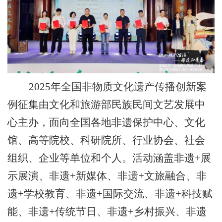
2025年全国非物质文化遗产传播创新案
例征集由文化和旅游部民族民间文艺发展中
心主办，面向全国各地非遗保护中心、文化
馆、高等院校、科研院所、行业协会、社会
组织、企业等单位和个人。活动涵盖非遗+展
示展演、非遗+新媒体、非遗+文旅融合、非
遗+学校教育、非遗+国际交流、非遗+科技赋
能、非遗+传统节日、非遗+乡村振兴、非遗