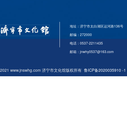
地址：济宁市太白湖区运河路136号
邮编：272000
电话：0537-2211435
邮箱：jnwhy0537@163.com
2021 www.jnswhg.com 济宁市文化馆版权所有
鲁ICP备2020035910 -1