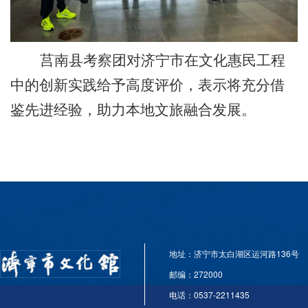
莒南县考察团对济宁市在文化惠民工程
中的创新实践给予高度评价，表示将充分借
鉴先进经验，助力本地文旅融合发展。
地址：济宁市太白湖区运河路136号
邮编：272000
电话：0537-2211435