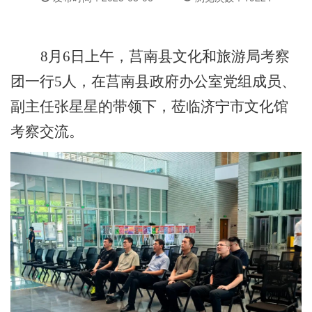
8月6日上午，莒南县文化和旅游局考察
团一行5人，在莒南县政府办公室党组成员、
副主任张星星的带领下，莅临济宁市文化馆
考察交流。