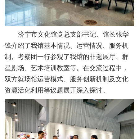
济宁市文化馆党总支部书记、馆长张华
锋介绍了我馆基本情况、运营情况、服务机
制。考察团一行参观了我馆的非遗展厅、群
星剧场、艺术培训教室等。在交流过程中，
双方就场馆运营模式、服务创新机制及文化
资源活化利用等议题展开深入探讨。