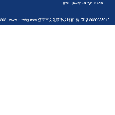
邮箱：jnwhy0537@163.com
2021 www.jnswhg.com 济宁市文化馆版权所有
鲁ICP备2020035910 -1