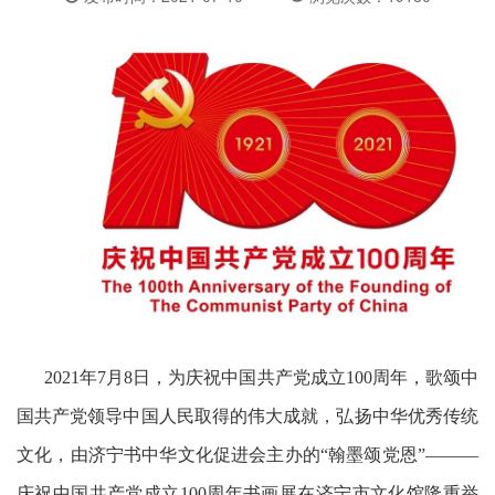
2021
年7月8日，为庆祝中国共产党成立100周年，歌颂中
国共产党领导中国人民取得的伟大成就，弘扬中华优秀传统
文化，由济宁书中华文化促进会主办的“翰墨颂党恩”———
庆祝中国共产党成立100周年书画展在济宁市文化馆隆重举