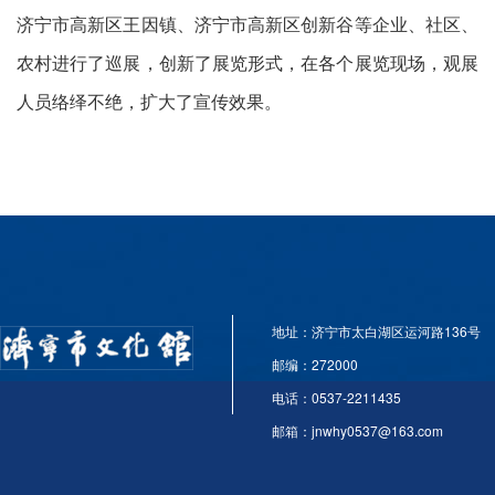
济宁市高新区王因镇、济宁市高新区创新谷等企业、社区、
农村进行了巡展，创新了展览形式，在各个展览现场，观展
人员络绎不绝，扩大了宣传效果。
地址：济宁市太白湖区运河路136号
邮编：272000
电话：0537-2211435
邮箱：jnwhy0537@163.com