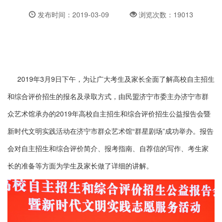
发布时间：2019-03-09
浏览次数：19013
2019年3月9日下午，为让广大考生及家长全面了解高校自主招生
和综合评价招生的报名及录取方式，由民盟济宁市委主办济宁市群
众艺术馆承办的2019年高校自主招生和综合评价招生公益报告会暨
新时代文明实践活动在济宁市群众艺术馆“群星剧场”成功举办。报告
会对自主招生和综合评价简介、报考指南、自荐信的写作、考生家
长的准备等方面为学生及家长做了详细的讲解。