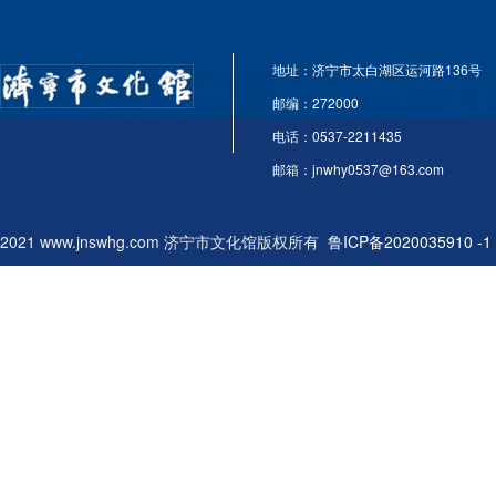
地址：济宁市太白湖区运河路136号
邮编：272000
电话：0537-2211435
邮箱：jnwhy0537@163.com
2021 www.jnswhg.com 济宁市文化馆版权所有
鲁ICP备2020035910 -1