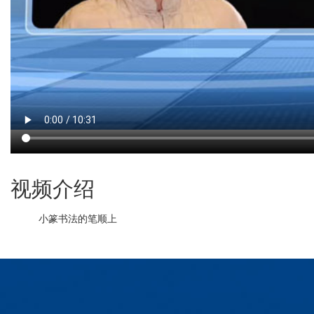
视频介绍
小篆书法的笔顺上