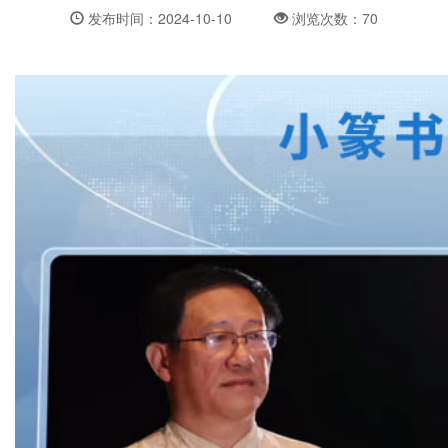
发布时间：2024-10-10
浏览次数：70