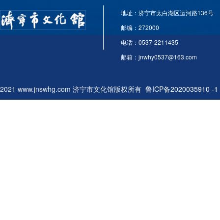
地址：济宁市太白湖区运河路136号
邮编：272000
电话：0537-2211435
邮箱：jnwhy0537@163.com
2021 www.jnswhg.com 济宁市文化馆版权所有
鲁ICP备2020035910 -1